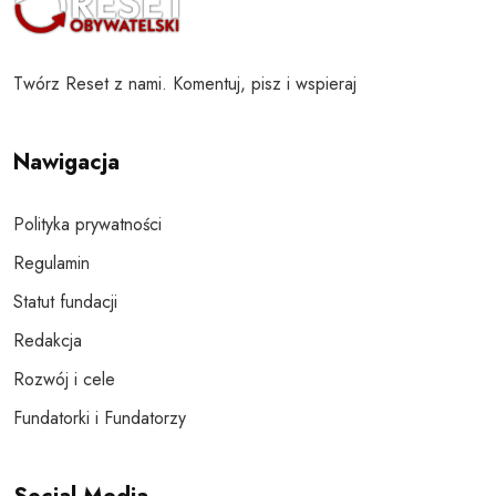
Twórz Reset z nami. Komentuj, pisz i wspieraj
Nawigacja
Polityka prywatności
Regulamin
Statut fundacji
Redakcja
Rozwój i cele
Fundatorki i Fundatorzy