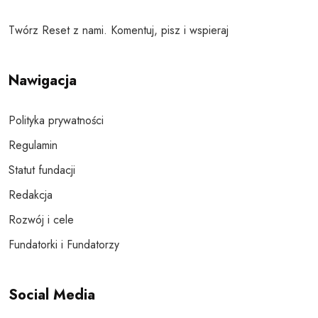
Twórz Reset z nami. Komentuj, pisz i wspieraj
Nawigacja
Polityka prywatności
Regulamin
Statut fundacji
Redakcja
Rozwój i cele
Fundatorki i Fundatorzy
Social Media