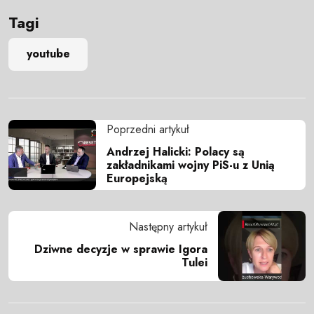
Tagi
youtube
Poprzedni artykuł
Andrzej Halicki: Polacy są
zakładnikami wojny PiS-u z Unią
Europejską
Następny artykuł
Dziwne decyzje w sprawie Igora
Tulei