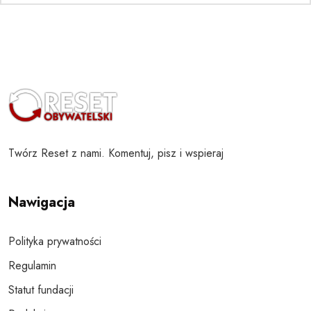
Twórz Reset z nami. Komentuj, pisz i wspieraj
Nawigacja
Polityka prywatności
Regulamin
Statut fundacji