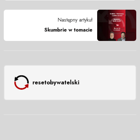
Następny artykuł
Skumbrie w tomacie
resetobywatelski