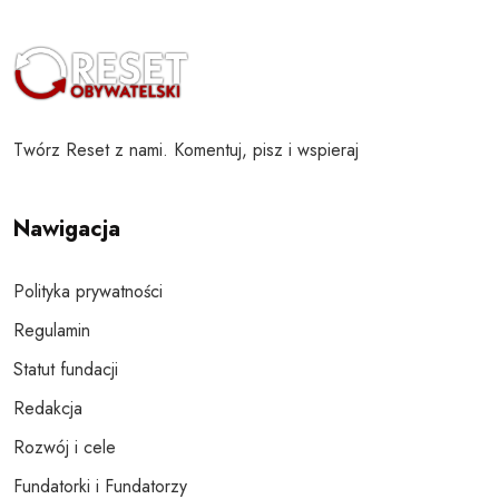
Twórz Reset z nami. Komentuj, pisz i wspieraj
Nawigacja
Polityka prywatności
Regulamin
Statut fundacji
Redakcja
Rozwój i cele
Fundatorki i Fundatorzy