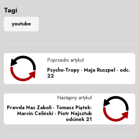
Tagi
youtube
Poprzedni artykuł
Psycho-Tropy - Maja Ruszpel - odc.
22
Następny artykuł
Prawda Nas Zaboli - Tomasz Piątek-
Marcin Celiński - Piotr Najsztub
odcinek 21