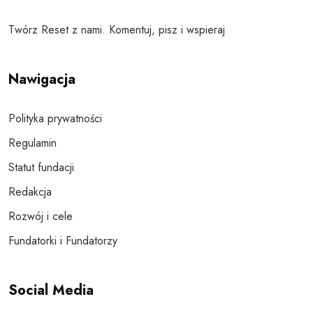
Twórz Reset z nami. Komentuj, pisz i wspieraj
Nawigacja
Polityka prywatności
Regulamin
Statut fundacji
Redakcja
Rozwój i cele
Fundatorki i Fundatorzy
Social Media