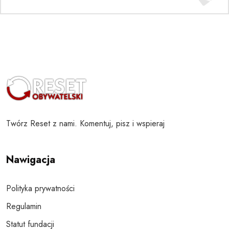
Twórz Reset z nami. Komentuj, pisz i wspieraj
Nawigacja
Polityka prywatności
Regulamin
Statut fundacji