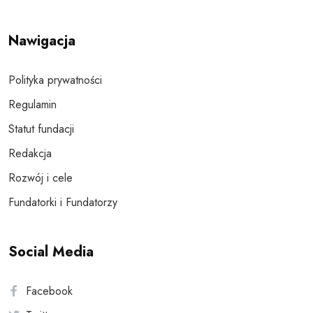
Nawigacja
Polityka prywatności
Regulamin
Statut fundacji
Redakcja
Rozwój i cele
Fundatorki i Fundatorzy
Social Media
Facebook