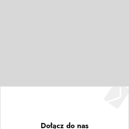
Dołącz do nas