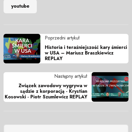
youtube
Poprzedni artykuł
Historia i teraźniejszość kary śmierci
w USA – Mariusz Braszkiewicz
REPLAY
Następny artykuł
Związek zawodowy wygrywa w
sądzie z korporacją - Krystian
Kosowski - Piotr Szumlewicz REPLAY