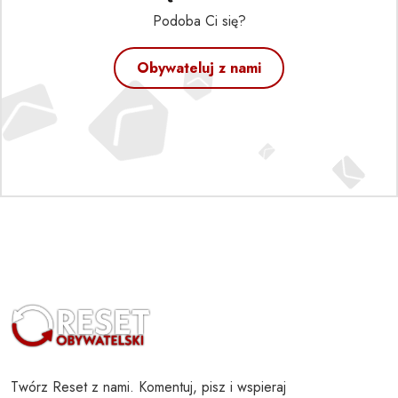
Podoba Ci się?
Obywateluj z nami
Twórz Reset z nami. Komentuj, pisz i wspieraj