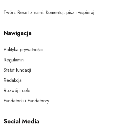
Twórz Reset z nami. Komentuj, pisz i wspieraj
Nawigacja
Polityka prywatności
Regulamin
Statut fundacji
Redakcja
Rozwój i cele
Fundatorki i Fundatorzy
Social Media