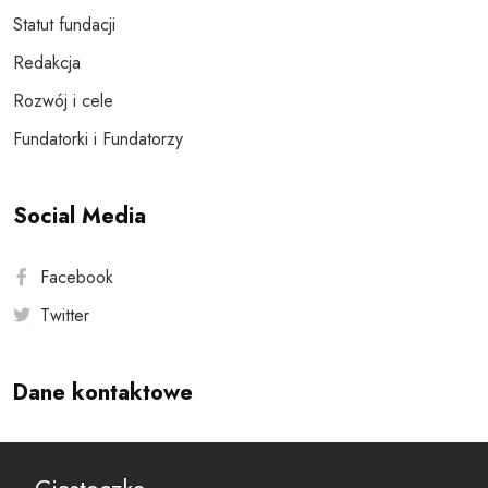
Statut fundacji
Redakcja
Rozwój i cele
Fundatorki i Fundatorzy
Social Media
Facebook
Twitter
Dane kontaktowe
Andersa 10, 00-201 Warszawa