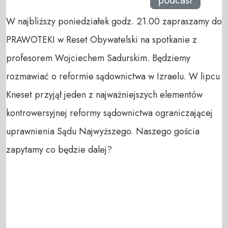
podcast
W najbliższy poniedziałek godz. 21.00 zapraszamy do
PRAWOTEKI w Reset Obywatelski na spotkanie z
profesorem Wojciechem Sadurskim. Będziemy
rozmawiać o reformie sądownictwa w Izraelu. W lipcu
Kneset przyjął jeden z najważniejszych elementów
kontrowersyjnej reformy sądownictwa ograniczającej
uprawnienia Sądu Najwyższego. Naszego gościa
zapytamy co będzie dalej?