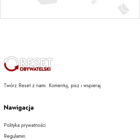
Twórz Reset z nami. Komentuj, pisz i wspieraj
Nawigacja
Polityka prywatności
Regulamin