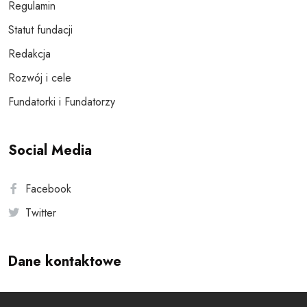
Regulamin
Statut fundacji
Redakcja
Rozwój i cele
Fundatorki i Fundatorzy
Social Media
Facebook
Twitter
Dane kontaktowe
Andersa 10, 00-201 Warszawa