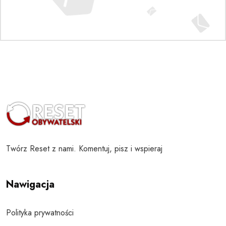
Twórz Reset z nami. Komentuj, pisz i wspieraj
Nawigacja
Polityka prywatności