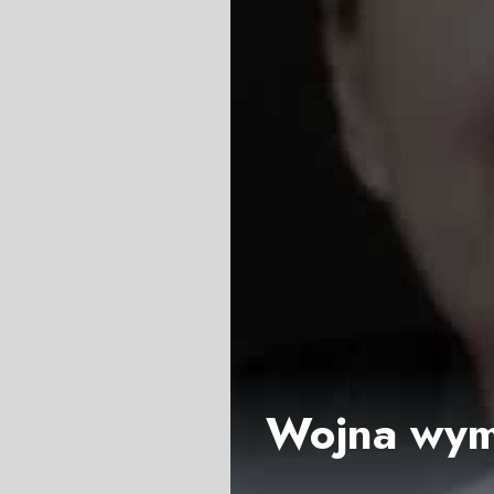
Wojna wymi