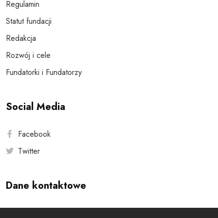
Regulamin
Statut fundacji
Redakcja
Rozwój i cele
Fundatorki i Fundatorzy
Social Media
Facebook
Twitter
Dane kontaktowe
Andersa 10, 00-201 Warszawa