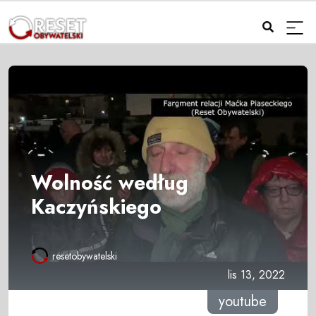
Wolność według
Kaczyńskiego
resetobywatelski
lis 13, 2022
youtube