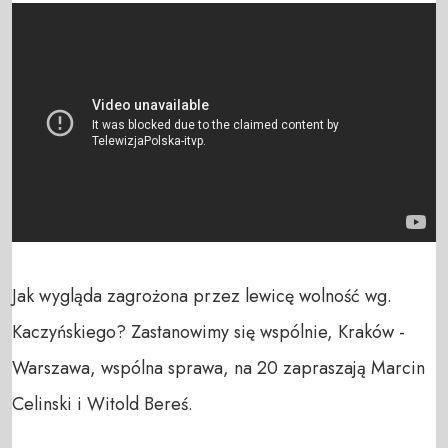
Jak wygląda zagrożona przez lewicę wolność wg. 
Kaczyńskiego? Zastanowimy się wspólnie, Kraków - 
Warszawa, wspólna sprawa, na 20 zapraszają Marcin 
Celinski i Witold Bereś.
