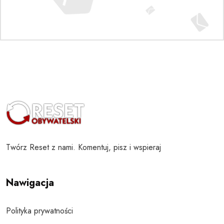
Twórz Reset z nami. Komentuj, pisz i wspieraj
Nawigacja
Polityka prywatności