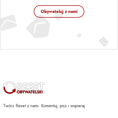
Obywateluj z nami
Twórz Reset z nami. Komentuj, pisz i wspieraj