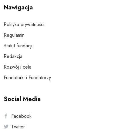
Nawigacja
Polityka prywatności
Regulamin
Statut fundacji
Redakcja
Rozwój i cele
Fundatorki i Fundatorzy
Social Media
Facebook
Twitter