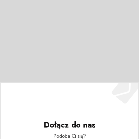
Dołącz do nas
Podoba Ci się?