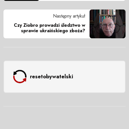
Następny artykuł
Czy Ziobro prowadzi śledztwo w
sprawie ukraińskiego zboża?
resetobywatelski