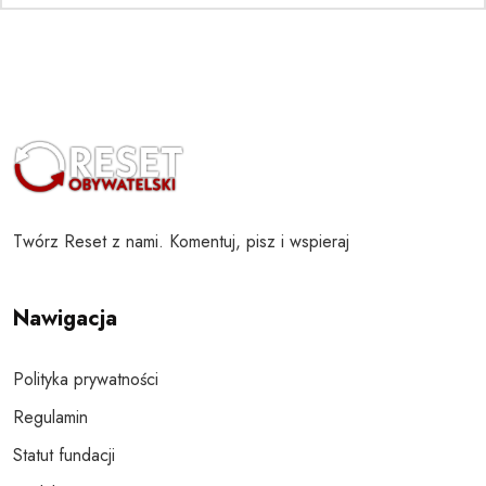
Twórz Reset z nami. Komentuj, pisz i wspieraj
Nawigacja
Polityka prywatności
Regulamin
Statut fundacji