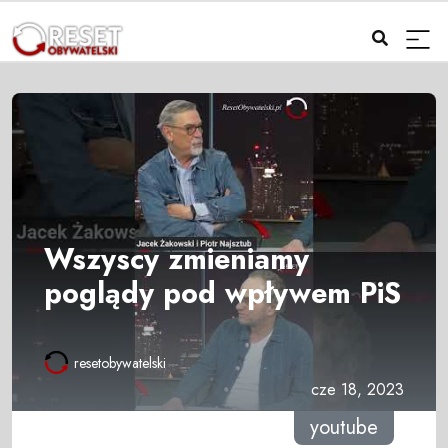
Wszyscy zmieniamy
poglądy pod wpływem PiS
resetobywatelski
cze 18, 2023
youtube