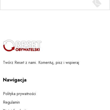
Twórz Reset z nami. Komentuj, pisz i wspieraj
Nawigacja
Polityka prywatności
Regulamin