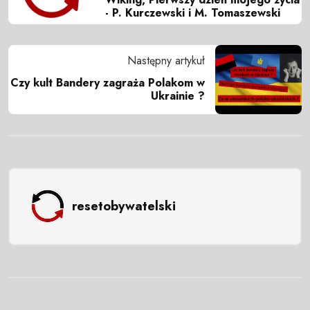
- P. Kurczewski i M. Tomaszewski
Następny artykuł
Czy kult Bandery zagraża Polakom w
Ukrainie ?
resetobywatelski