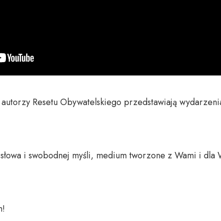
 autorzy Resetu Obywatelskiego przedstawiają wydarzenia
o słowa i swobodnej myśli, medium tworzone z Wami i dla 
 
