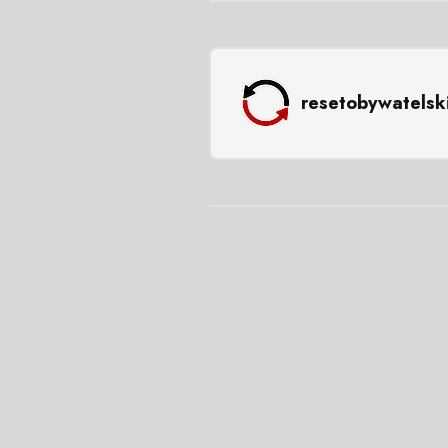
resetobywatelsk