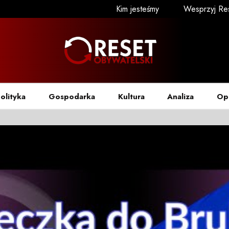
Kim jesteśmy
Wesprzyj Re
olityka
Gospodarka
Kultura
Analiza
Op