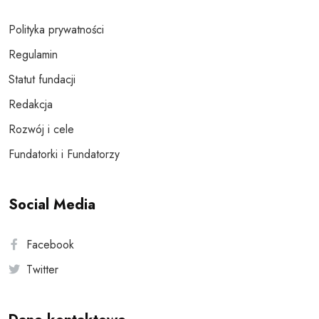
Polityka prywatności
Regulamin
Statut fundacji
Redakcja
Rozwój i cele
Fundatorki i Fundatorzy
Social Media
Facebook
Twitter