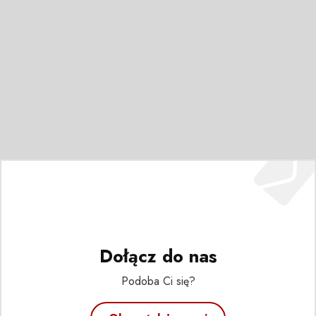
Dołącz do nas
Podoba Ci się?