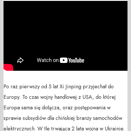
Po raz pierwszy od 5 lat Xi Jinping przyjechał do 
Europy. To czas wojny handlowej z USA, do której 
Europa sama się dołącza, oraz postępowania w 
sprawie subsydiów dla chińskiej branży samochodów 
elektrycznych. W tle trwająca 2 lata wojna w Ukrainie. 