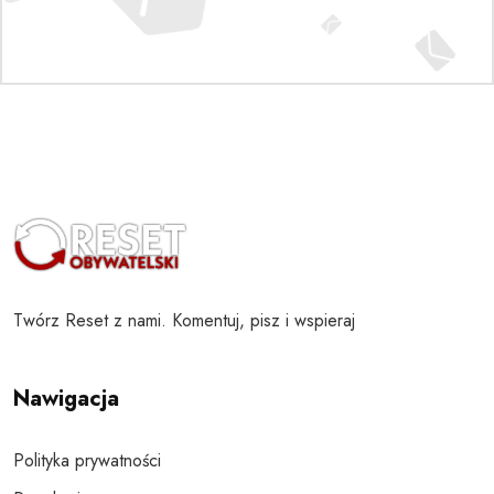
Twórz Reset z nami. Komentuj, pisz i wspieraj
Nawigacja
Polityka prywatności