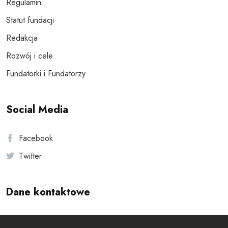
Regulamin
Statut fundacji
Redakcja
Rozwój i cele
Fundatorki i Fundatorzy
Social Media
Facebook
Twitter
Dane kontaktowe
Andersa 10, 00-201 Warszawa