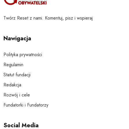
Twórz Reset z nami. Komentuj, pisz i wspieraj
Nawigacja
Polityka prywatności
Regulamin
Statut fundacji
Redakcja
Rozwój i cele
Fundatorki i Fundatorzy
Social Media