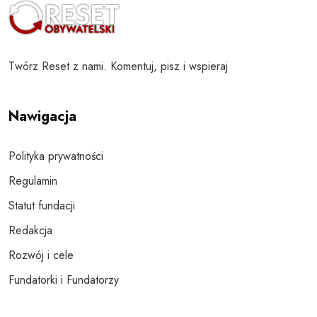
Twórz Reset z nami. Komentuj, pisz i wspieraj
Nawigacja
Polityka prywatności
Regulamin
Statut fundacji
Redakcja
Rozwój i cele
Fundatorki i Fundatorzy