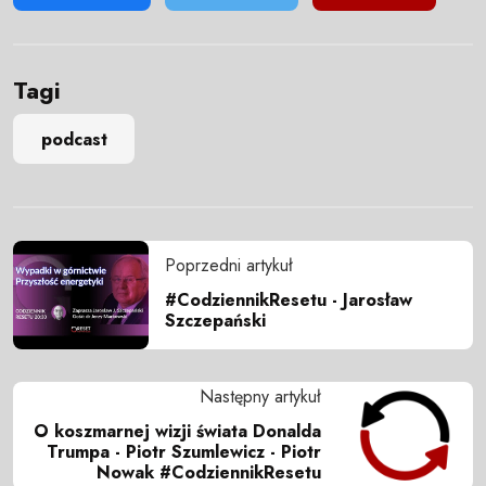
Tagi
podcast
Poprzedni artykuł
#CodziennikResetu - Jarosław
Szczepański
Następny artykuł
O koszmarnej wizji świata Donalda
Trumpa - Piotr Szumlewicz - Piotr
Nowak #CodziennikResetu