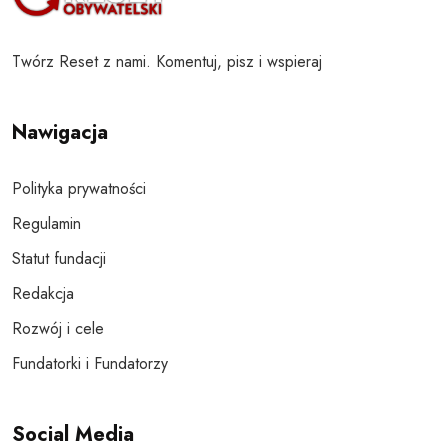
Twórz Reset z nami. Komentuj, pisz i wspieraj
Nawigacja
Polityka prywatności
Regulamin
Statut fundacji
Redakcja
Rozwój i cele
Fundatorki i Fundatorzy
Social Media