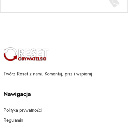
Twórz Reset z nami. Komentuj, pisz i wspieraj
Nawigacja
Polityka prywatności
Regulamin