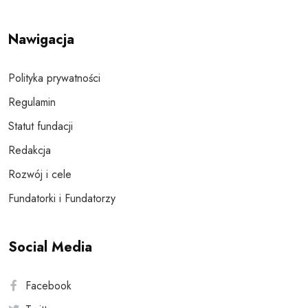
Nawigacja
Polityka prywatności
Regulamin
Statut fundacji
Redakcja
Rozwój i cele
Fundatorki i Fundatorzy
Social Media
Facebook