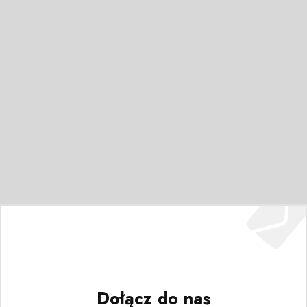
Dołącz do nas