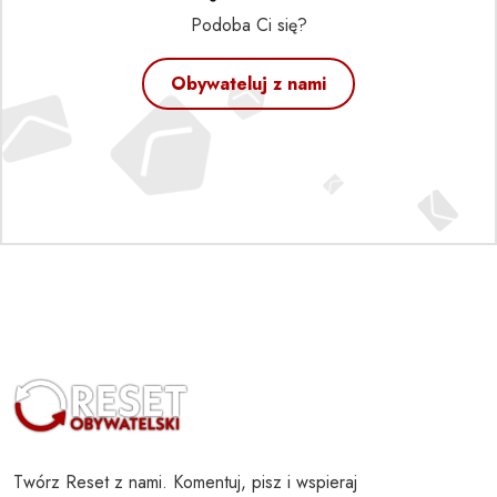
Podoba Ci się?
Obywateluj z nami
Twórz Reset z nami. Komentuj, pisz i wspieraj