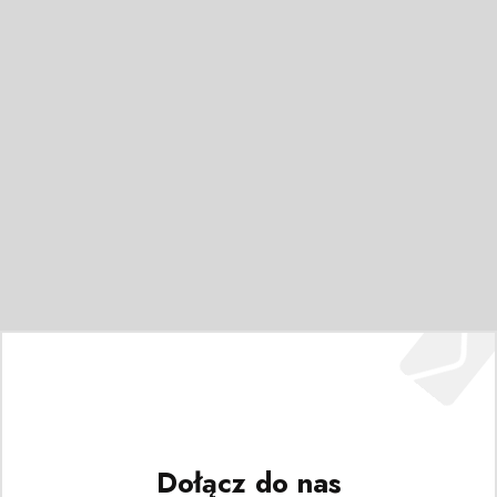
Dołącz do nas