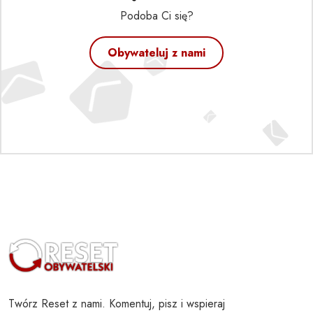
Podoba Ci się?
Obywateluj z nami
Twórz Reset z nami. Komentuj, pisz i wspieraj