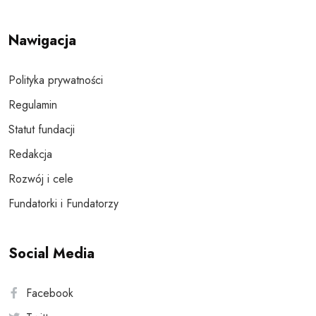
Nawigacja
Polityka prywatności
Regulamin
Statut fundacji
Redakcja
Rozwój i cele
Fundatorki i Fundatorzy
Social Media
Facebook