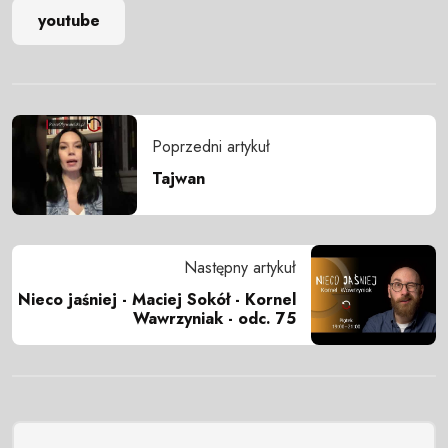
youtube
Poprzedni artykuł
Tajwan
Następny artykuł
Nieco jaśniej - Maciej Sokół - Kornel
Wawrzyniak - odc. 75