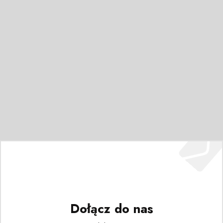
Dołącz do nas