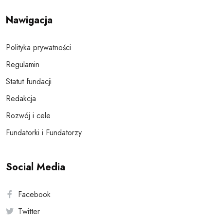
Nawigacja
Polityka prywatności
Regulamin
Statut fundacji
Redakcja
Rozwój i cele
Fundatorki i Fundatorzy
Social Media
Facebook
Twitter