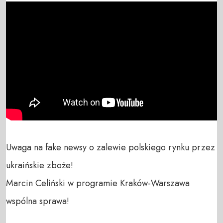
Uwaga na fake newsy o zalewie polskiego rynku przez 
ukraińskie zboże!

Marcin Celiński w programie Kraków-Warszawa 
wspólna sprawa!
