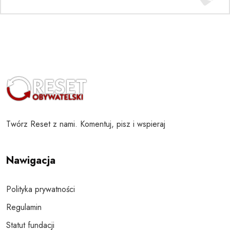
Twórz Reset z nami. Komentuj, pisz i wspieraj
Nawigacja
Polityka prywatności
Regulamin
Statut fundacji