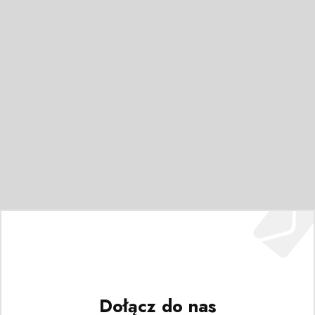
Dołącz do nas