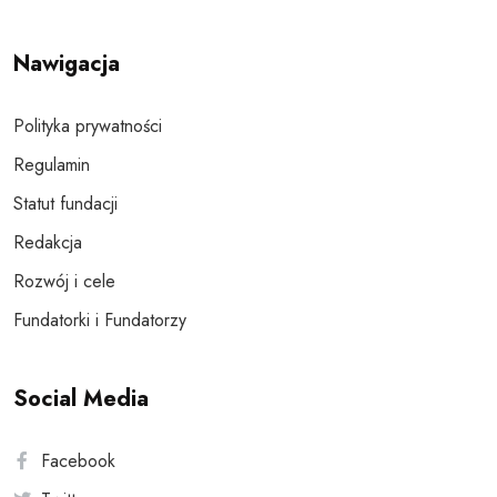
Nawigacja
Polityka prywatności
Regulamin
Statut fundacji
Redakcja
Rozwój i cele
Fundatorki i Fundatorzy
Social Media
Facebook