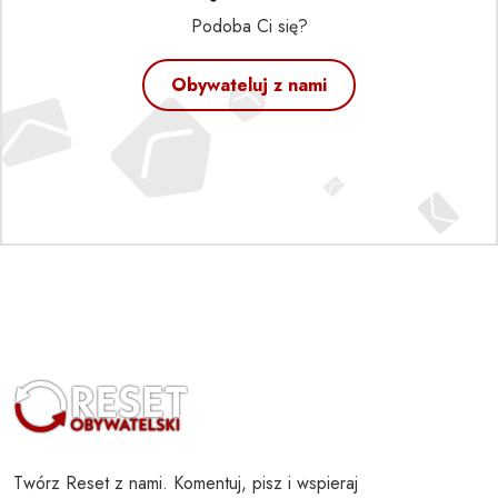
Podoba Ci się?
Obywateluj z nami
Twórz Reset z nami. Komentuj, pisz i wspieraj