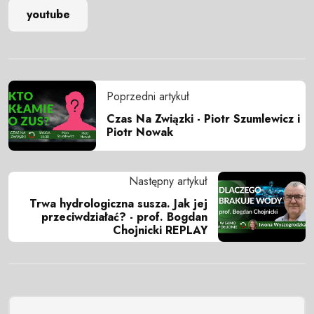
youtube
Poprzedni artykuł
Czas Na Związki - Piotr Szumlewicz i
Piotr Nowak
Następny artykuł
Trwa hydrologiczna susza. Jak jej
przeciwdziałać? - prof. Bogdan
Chojnicki REPLAY