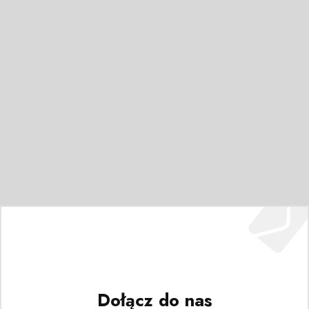
Dołącz do nas