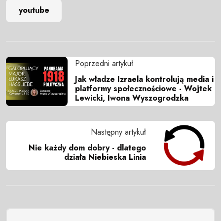
youtube
Poprzedni artykuł
Jak władze Izraela kontrolują media i
platformy społecznościowe - Wojtek
Lewicki, Iwona Wyszogrodzka
Następny artykuł
Nie każdy dom dobry - dlatego
działa Niebieska Linia