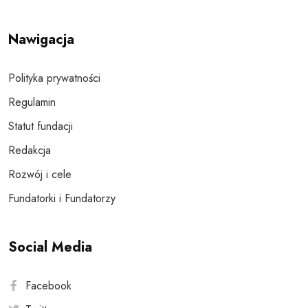
Nawigacja
Polityka prywatności
Regulamin
Statut fundacji
Redakcja
Rozwój i cele
Fundatorki i Fundatorzy
Social Media
Facebook