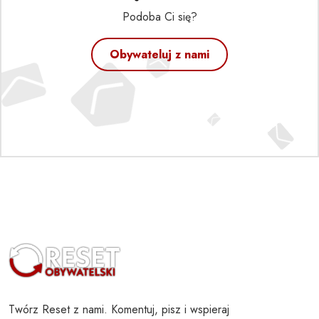
Podoba Ci się?
Obywateluj z nami
Twórz Reset z nami. Komentuj, pisz i wspieraj