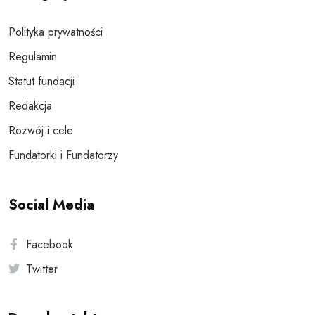
Polityka prywatności
Regulamin
Statut fundacji
Redakcja
Rozwój i cele
Fundatorki i Fundatorzy
Social Media
Facebook
Twitter