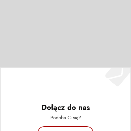
Dołącz do nas
Podoba Ci się?