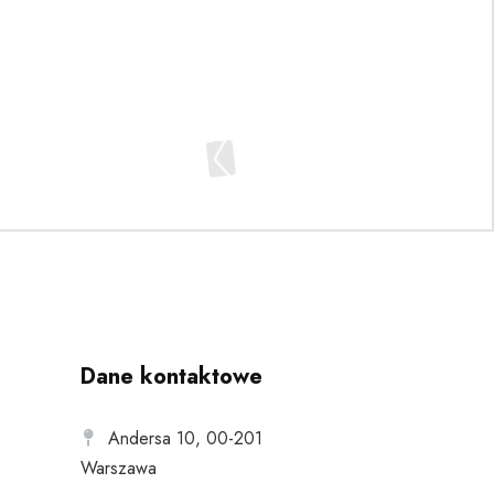
Dane kontaktowe
Andersa 10, 00-201
Warszawa