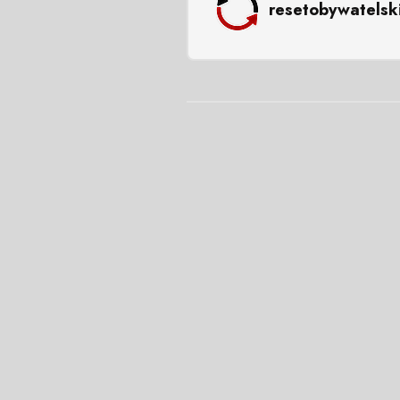
resetobywatelsk