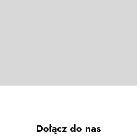
Dołącz do nas