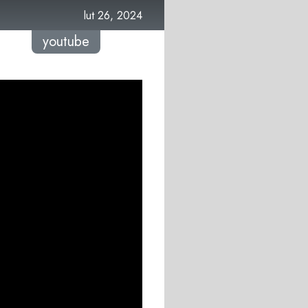
lut 26, 2024
youtube