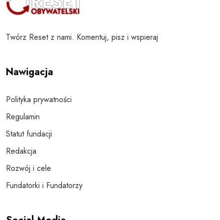
Twórz Reset z nami. Komentuj, pisz i wspieraj
Nawigacja
Polityka prywatności
Regulamin
Statut fundacji
Redakcja
Rozwój i cele
Fundatorki i Fundatorzy