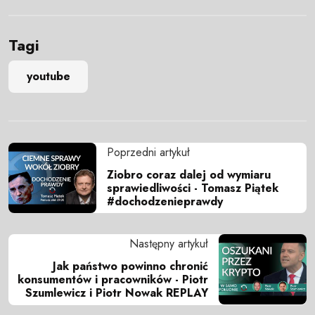
Tagi
youtube
Poprzedni artykuł
Ziobro coraz dalej od wymiaru
sprawiedliwości - Tomasz Piątek
#dochodzenieprawdy
Następny artykuł
Jak państwo powinno chronić
konsumentów i pracowników - Piotr
Szumlewicz i Piotr Nowak REPLAY