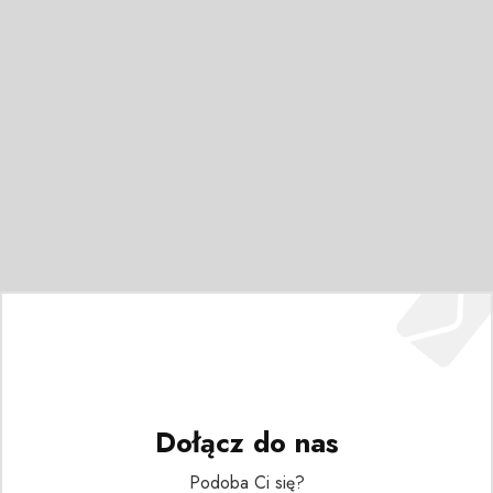
Dołącz do nas
Podoba Ci się?