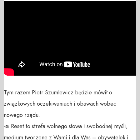
Tym razem Piotr Szumlewicz będzie mówił o 
związkowych oczekiwaniach i obawach wobec 
nowego rządu.

📣 Reset to strefa wolnego słowa i swobodnej myśli, 
medium tworzone z Wami i dla Was – obywatelek i 