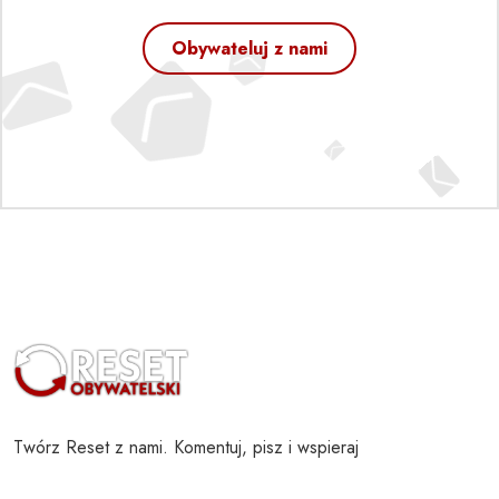
Obywateluj z nami
Twórz Reset z nami. Komentuj, pisz i wspieraj