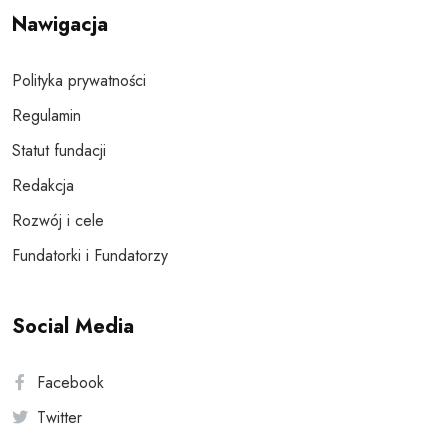
Nawigacja
Polityka prywatności
Regulamin
Statut fundacji
Redakcja
Rozwój i cele
Fundatorki i Fundatorzy
Social Media
Facebook
Twitter