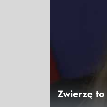
Zwierzę to