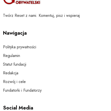
Twórz Reset z nami. Komentuj, pisz i wspieraj
Nawigacja
Polityka prywatności
Regulamin
Statut fundacji
Redakcja
Rozwój i cele
Fundatorki i Fundatorzy
Social Media