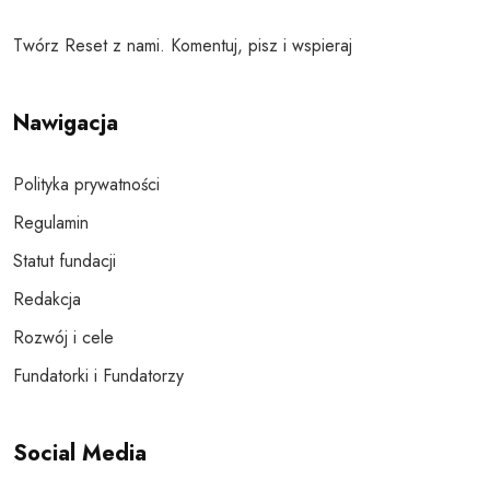
Twórz Reset z nami. Komentuj, pisz i wspieraj
Nawigacja
Polityka prywatności
Regulamin
Statut fundacji
Redakcja
Rozwój i cele
Fundatorki i Fundatorzy
Social Media