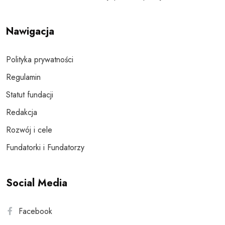
Nawigacja
Polityka prywatności
Regulamin
Statut fundacji
Redakcja
Rozwój i cele
Fundatorki i Fundatorzy
Social Media
Facebook