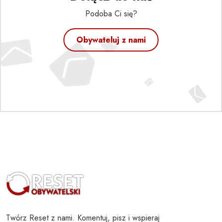
Podoba Ci się?
Obywateluj z nami
Twórz Reset z nami. Komentuj, pisz i wspieraj