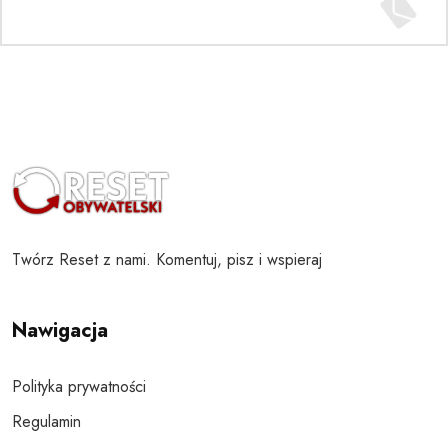
Twórz Reset z nami. Komentuj, pisz i wspieraj
Nawigacja
Polityka prywatności
Regulamin