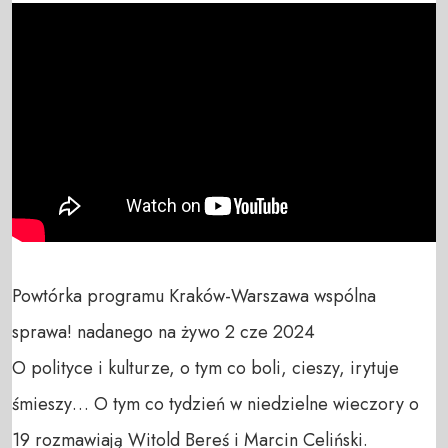
Powtórka programu Kraków-Warszawa wspólna 
sprawa! nadanego na żywo 2 cze 2024

O polityce i kulturze, o tym co boli, cieszy, irytuje 
śmieszy… O tym co tydzień w niedzielne wieczory o 
19 rozmawiają Witold Bereś i Marcin Celiński.
