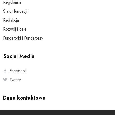
Regulamin
Statut fundacji
Redakcja
Rozwój i cele
Fundatorki i Fundatorzy
Social Media
Facebook
Twitter
Dane kontaktowe
Andersa 10, 00-201 Warszawa