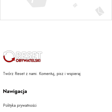
Twórz Reset z nami. Komentuj, pisz i wspieraj
Nawigacja
Polityka prywatności