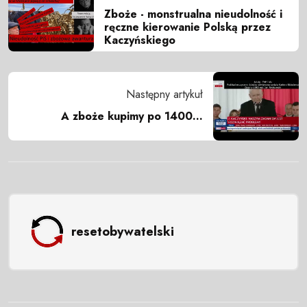
Zboże - monstrualna nieudolność i
ręczne kierowanie Polską przez
Kaczyńskiego
Następny artykuł
A zboże kupimy po 1400...
resetobywatelski