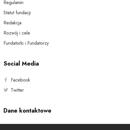
Regulamin
Statut fundacji
Redakcja
Rozwój i cele
Fundatorki i Fundatorzy
Social Media
Facebook
Twitter
Dane kontaktowe
Andersa 10, 00-201 Warszawa