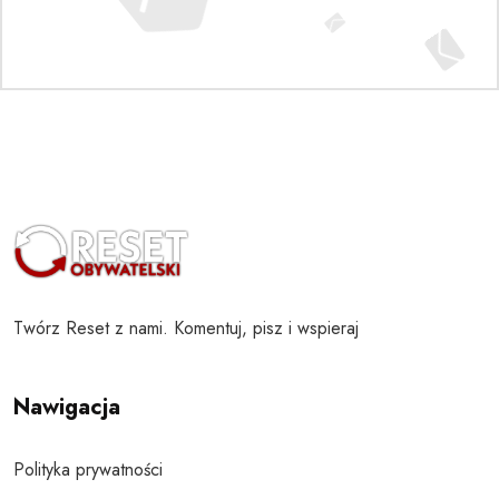
Twórz Reset z nami. Komentuj, pisz i wspieraj
Nawigacja
Polityka prywatności