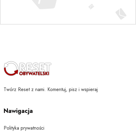
Twórz Reset z nami. Komentuj, pisz i wspieraj
Nawigacja
Polityka prywatności