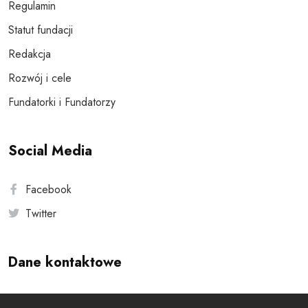
Regulamin
Statut fundacji
Redakcja
Rozwój i cele
Fundatorki i Fundatorzy
Social Media
Facebook
Twitter
Dane kontaktowe
Andersa 10, 00-201 Warszawa