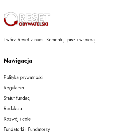
Twórz Reset z nami. Komentuj, pisz i wspieraj
Nawigacja
Polityka prywatności
Regulamin
Statut fundacji
Redakcja
Rozwój i cele
Fundatorki i Fundatorzy