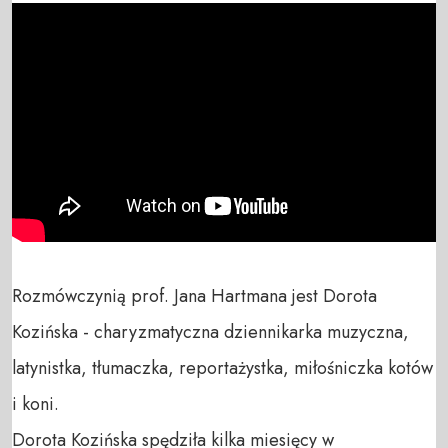
Rozmówczynią prof. Jana Hartmana jest Dorota 
Kozińska - charyzmatyczna dziennikarka muzyczna, 
latynistka, tłumaczka, reportażystka, miłośniczka kotów 
i koni.

Dorota Kozińska spędziła kilka miesięcy w 