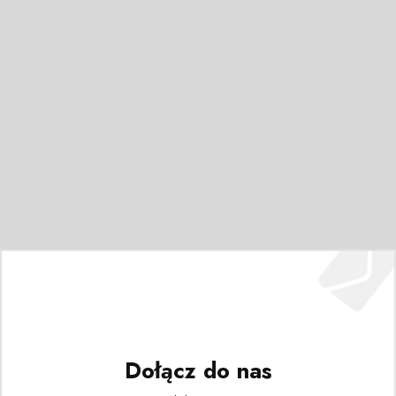
Dołącz do nas