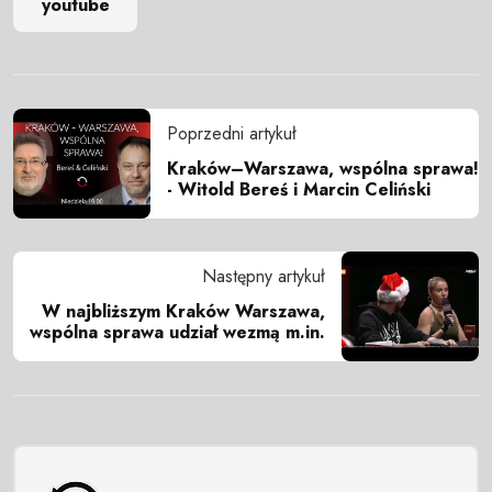
youtube
Poprzedni artykuł
Kraków–Warszawa, wspólna sprawa!
- Witold Bereś i Marcin Celiński
Następny artykuł
W najbliższym Kraków Warszawa,
wspólna sprawa udział wezmą m.in.