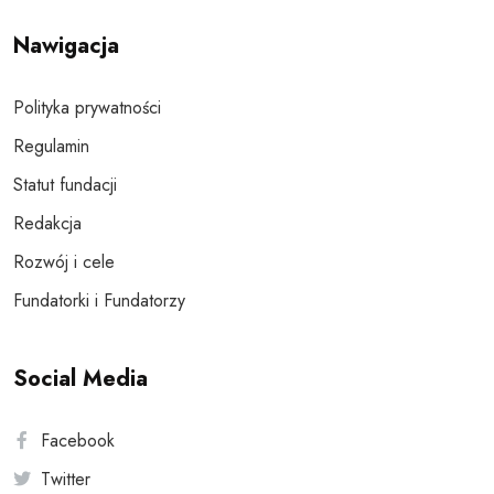
Nawigacja
Polityka prywatności
Regulamin
Statut fundacji
Redakcja
Rozwój i cele
Fundatorki i Fundatorzy
Social Media
Facebook
Twitter