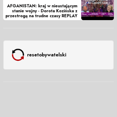
AFGANISTAN: kraj w nieustającym
stanie wojny - Dorota Kozińska z
przestrogą na trudne czasy REPLAY
resetobywatelski