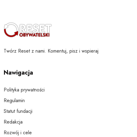
Twórz Reset z nami. Komentuj, pisz i wspieraj
Nawigacja
Polityka prywatności
Regulamin
Statut fundacji
Redakcja
Rozwój i cele