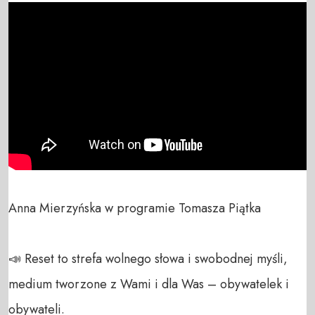
Anna Mierzyńska w programie Tomasza Piątka

📣 Reset to strefa wolnego słowa i swobodnej myśli, 
medium tworzone z Wami i dla Was – obywatelek i 
obywateli. 
