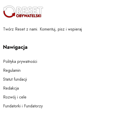
Twórz Reset z nami. Komentuj, pisz i wspieraj
Nawigacja
Polityka prywatności
Regulamin
Statut fundacji
Redakcja
Rozwój i cele
Fundatorki i Fundatorzy