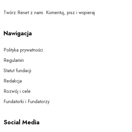
Twórz Reset z nami. Komentuj, pisz i wspieraj
Nawigacja
Polityka prywatności
Regulamin
Statut fundacji
Redakcja
Rozwój i cele
Fundatorki i Fundatorzy
Social Media