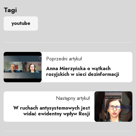
Tagi
youtube
Poprzedni artykuł
Anna Mierzyńska o wątkach
rosyjskich w sieci dezinformacji
Następny artykuł
W ruchach antysystemowych jest
widać ewidentny wpływ Rosji