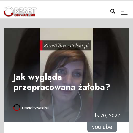
Jak wygląda
przepracowana żałoba?
resetobywatelski
lis 20, 2022
youtube