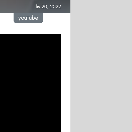
lis 20, 2022
youtube