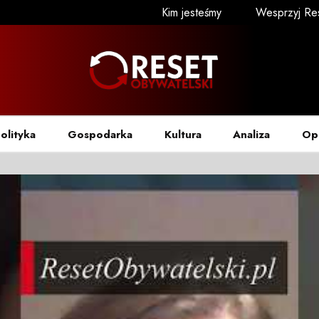
Kim jesteśmy
Wesprzyj Re
olityka
Gospodarka
Kultura
Analiza
Op