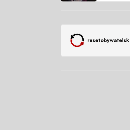
resetobywatelsk