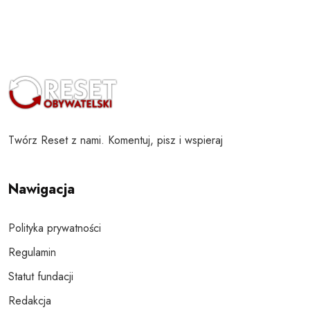
Twórz Reset z nami. Komentuj, pisz i wspieraj
Nawigacja
Polityka prywatności
Regulamin
Statut fundacji
Redakcja