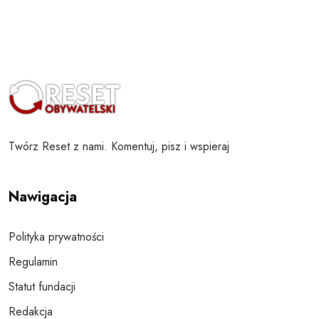
Twórz Reset z nami. Komentuj, pisz i wspieraj
Nawigacja
Polityka prywatności
Regulamin
Statut fundacji
Redakcja