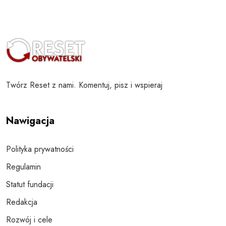
Twórz Reset z nami. Komentuj, pisz i wspieraj
Nawigacja
Polityka prywatności
Regulamin
Statut fundacji
Redakcja
Rozwój i cele