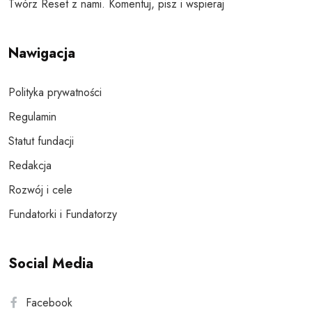
Twórz Reset z nami. Komentuj, pisz i wspieraj
Nawigacja
Polityka prywatności
Regulamin
Statut fundacji
Redakcja
Rozwój i cele
Fundatorki i Fundatorzy
Social Media
Facebook